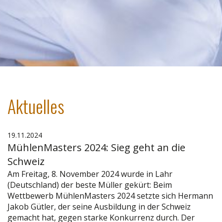
Aktuelles
19.11.2024
MühlenMasters 2024: Sieg geht an die
Schweiz
Am Freitag, 8. November 2024 wurde in Lahr
(Deutschland) der beste Müller gekürt: Beim
Wettbewerb MühlenMasters 2024 setzte sich Hermann
Jakob Gütler, der seine Ausbildung in der Schweiz
gemacht hat, gegen starke Konkurrenz durch. Der