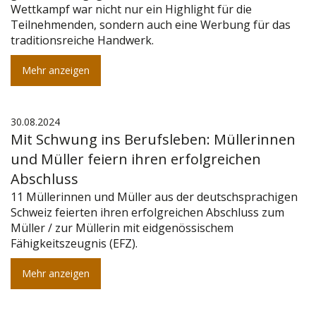
Wettkampf war nicht nur ein Highlight für die
Teilnehmenden, sondern auch eine Werbung für das
traditionsreiche Handwerk.
Mehr anzeigen
30.08.2024
Mit Schwung ins Berufsleben: Müllerinnen
und Müller feiern ihren erfolgreichen
Abschluss
11 Müllerinnen und Müller aus der deutschsprachigen
Schweiz feierten ihren erfolgreichen Abschluss zum
Müller / zur Müllerin mit eidgenössischem
Fähigkeitszeugnis (EFZ).
Mehr anzeigen