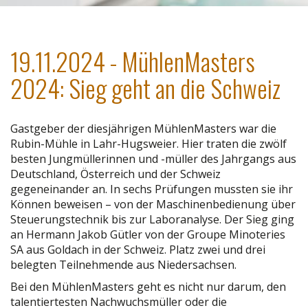
19.11.2024 - MühlenMasters
2024: Sieg geht an die Schweiz
Gastgeber der diesjährigen MühlenMasters war die
Rubin-Mühle in Lahr-Hugsweier. Hier traten die zwölf
besten Jungmüllerinnen und -müller des Jahrgangs aus
Deutschland, Österreich und der Schweiz
gegeneinander an. In sechs Prüfungen mussten sie ihr
Können beweisen – von der Maschinenbedienung über
Steuerungstechnik bis zur Laboranalyse. Der Sieg ging
an Hermann Jakob Gütler von der Groupe Minoteries
SA aus Goldach in der Schweiz. Platz zwei und drei
belegten Teilnehmende aus Niedersachsen.
Bei den MühlenMasters geht es nicht nur darum, den
talentiertesten Nachwuchsmüller oder die