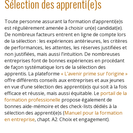
Sélection des apprenti(e)s
Toute personne assurant la formation d’apprenti(e)s
est régulièrement amenée à choisir un(e) candidat(e).
De nombreux facteurs entrent en ligne de compte lors
de la sélection : les expériences antérieures, les critères
de performances, les attentes, les réserves justifiées et
non justifiées, mais aussi l’intuition. De nombreuses
entreprises font de bonnes expériences en procédant
de façon systématique lors de la sélection des
apprentis. La plateforme
« L’avenir prime sur l’origine »
offre différents conseils aux entreprises et aux jeunes
en vue d’une sélection des apprenti(e)s qui soit à la fois
efficace et réussie, mais aussi équitable. Le
portail de la
formation professionelle
propose également de
bonnes aide-mémoire et des check-lists dédiés à la
sélection des apprenti(e)s (
Manuel pour la formation
en entreprise
, chapt. A2. Choix et engagement).