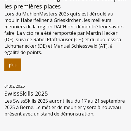
les premières places
Lors du MühlenMasters 2025 qui s'est déroulé au
moulin Haberfellner à Grieskirchen, les meilleurs
meuniers de la région DACH ont démontré leur savoir-
faire. La victoire a été remportée par Martin Hacker
(DE), suivi de Rahel Pfaffhauser (CH) et du duo Jessica
Lichtmanecker (DE) et Manuel Schiesswald (AT), à
égalité de points.
plus
01.02.2025
SwissSkills 2025
Les SwissSkills 2025 auront lieu du 17 au 21 septembre
2025 à Berne. Le métier de meunier y sera à nouveau
présent avec un stand de démonstration.