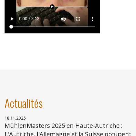
Actualités
18.11.2025
MühlenMasters 2025 en Haute-Autriche :
L'Autriche, l'Allemagne et la Suisse occupent