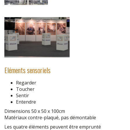
Eléments sensoriels
Regarder
Toucher
Sentir
Entendre
Dimensions 50 x 50 x 100cm
Matériaux contre-plaqué, pas démontable
Les quatre éléments peuvent être emprunté