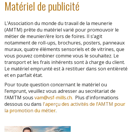
Matériel de publicité
L’Association du monde du travail de la meunerie
(AMTM) prête du matériel varié pour promouvoir le
métier de meunier/ère lors de foires. Il s’agit
notamment de roll-ups, brochures, posters, panneaux
muraux, quatre éléments sensoriels et de vitrines, que
vous pouvez combiner comme vous le souhaitez. Le
transport et les frais inhérents sont à charge du client.
Le matériel emprunté est à restituer dans son entièreté
et en parfait état.
Pour toute question concernant le matériel ou
l’emprunt, veuillez vous adresser au secrétariat de
l’AMTM sous
vam@vsf-mills.ch.
Plus d'informations
dessous ou dans
l'aperçu des activités de l’AMTM pour
la promotion du métier
.