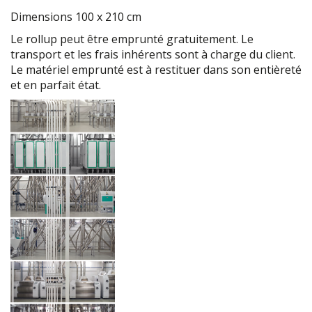
Dimensions 100 x 210 cm
Le rollup peut être emprunté gratuitement. Le
transport et les frais inhérents sont à charge du client.
Le matériel emprunté est à restituer dans son entièreté
et en parfait état.