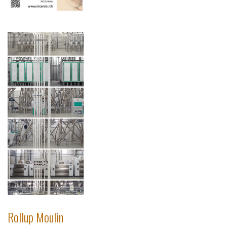
Rollup Moulin