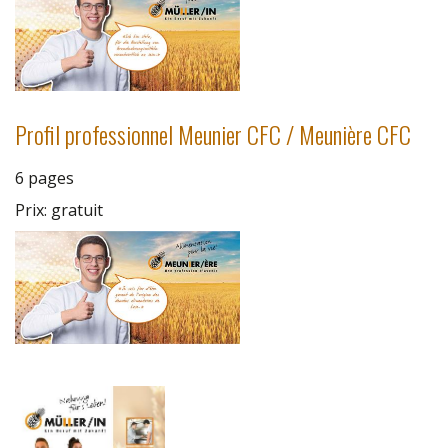
Profil professionnel Meunier CFC / Meunière CFC
6 pages
Prix: gratuit