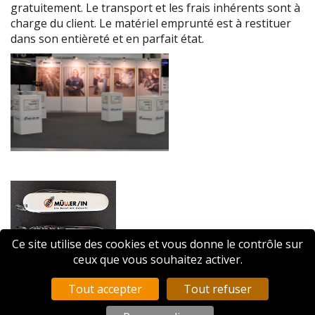
gratuitement. Le transport et les frais inhérents sont à
charge du client. Le matériel emprunté est à restituer
dans son entièreté et en parfait état.
Ce site utilise des cookies et vous donne le contrôle sur
ceux que vous souhaitez activer.
Couteau de poche
Tout accepter
Tout refuser