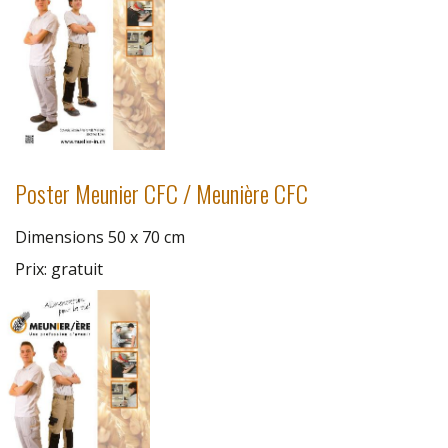
Poster Meunier CFC / Meunière CFC
Dimensions 50 x 70 cm
Prix: gratuit