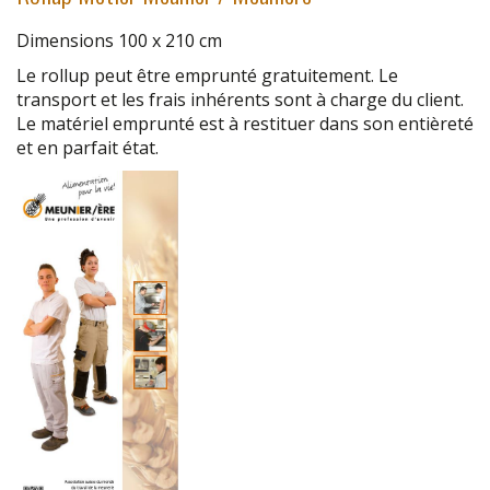
Dimensions 100 x 210 cm
Le rollup peut être emprunté gratuitement. Le
transport et les frais inhérents sont à charge du client.
Le matériel emprunté est à restituer dans son entièreté
et en parfait état.