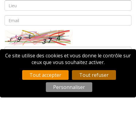
Ce site utilise des cookies et vous donne le contrôle sur
ceux que vous souhaitez activer.
Envoyer
Tout accepter
Tout refuser
Personnaliser