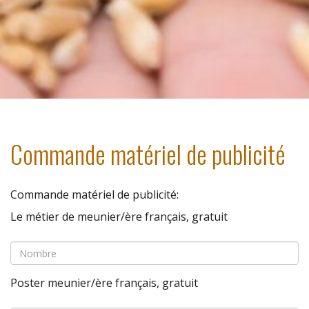
Commande matériel de publicité
Commande matériel de publicité:
Le métier de meunier/ère français, gratuit
Poster meunier/ère français, gratuit