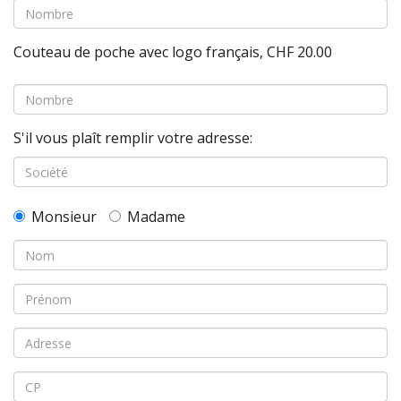
Couteau de poche avec logo français, CHF 20.00
S'il vous plaît remplir votre adresse:
Monsieur
Madame