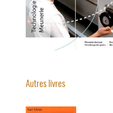
Autres livres