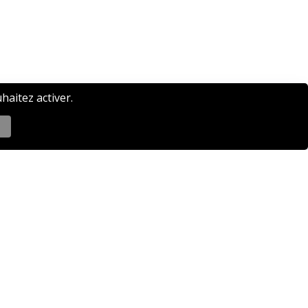
haitez activer.