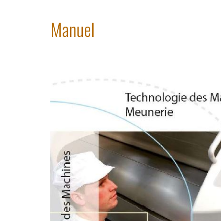
Manuel