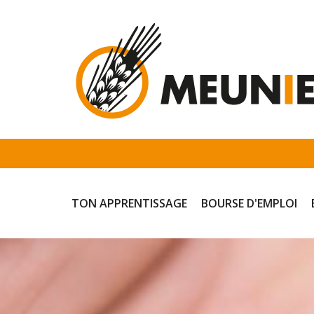
Panneau de gestion des cookies
TON APPRENTISSAGE
BOURSE D'EMPLOI